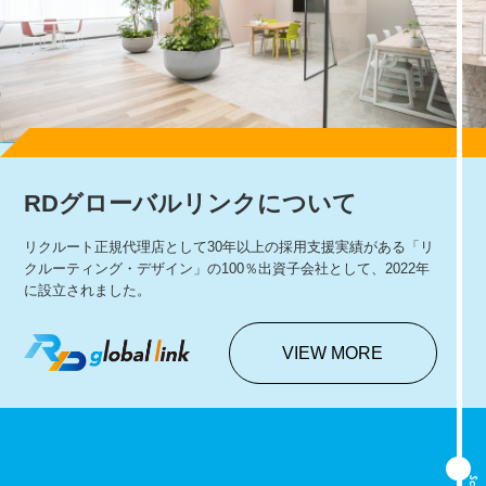
RDグローバルリンクについて
リクルート正規代理店として30年以上の採用支援実績がある「リ
クルーティング・デザイン」の100％出資子会社として、2022年
に設立されました。
VIEW MORE