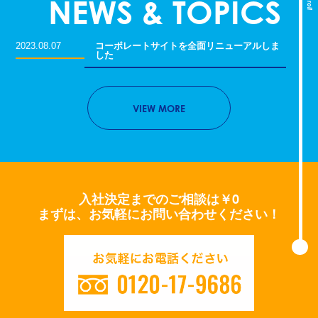
NEWS & TOPICS
Scroll
2023.08.07
コーポレートサイトを
全面リニューアルしま
した
VIEW MORE
入社決定までのご相談は￥0
まずは、お気軽にお問い合わせください！