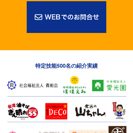
特定技能500名の紹介実績