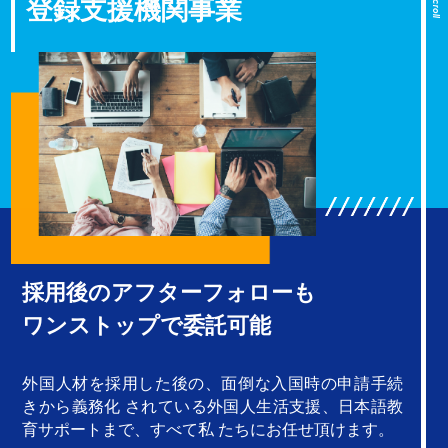
登録支援機関事業
Scroll
採用後のアフターフォローも
ワンストップで委託可能
外国人材を採用した後の、面倒な入国時の申請手続
きから義務化 されている外国人生活支援、日本語教
育サポートまで、すべて私 たちにお任せ頂けます。