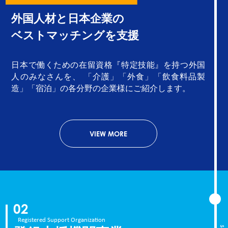
外国人材と日本企業の
ベストマッチングを支援
日本で働くための在留資格『特定技能』を持つ外国
人のみなさんを、 「介護」「外食」「飲食料品製
造」「宿泊」の各分野の企業様にご紹介します。
VIEW MORE
02
Registered Support Organization